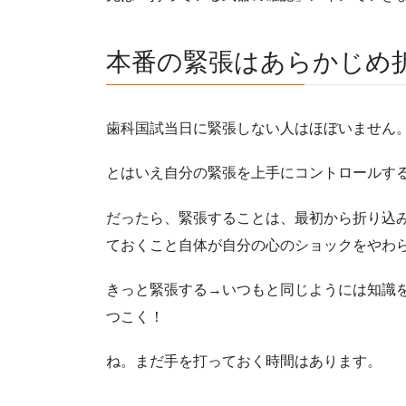
本番の緊張はあらかじめ
歯科国試当日に緊張しない人はほぼいません
とはいえ自分の緊張を上手にコントロールす
だったら、緊張することは、最初から折り込
ておくこと自体が自分の心のショックをやわ
きっと緊張する→いつもと同じようには知識
つこく！
ね。まだ手を打っておく時間はあります。