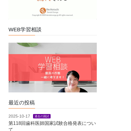
WEB学習相談
最近の投稿
2025-10-17
過去の国試
第118回歯科医師国家試験合格発表につい
て