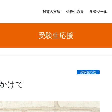
対策の方法
受験生応援
学習ツール
受験生応援
受験生応援
かけて