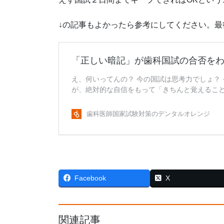
↓の記事もよかったら参考にしてください。
Facebook
X
関連記事