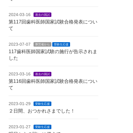
2024-03-16
過去の国試
第117回歯科医師国家試験合格発表につい
て
2023-07-07
厚労省から
受験生応援
117歯科医師国家試験の施行が告示されま
した
2023-03-16
過去の国試
第116回歯科医師国家試験合格発表につい
て
2023-01-29
受験生応援
２日間、おつかれさまでした！
2023-01-27
受験生応援