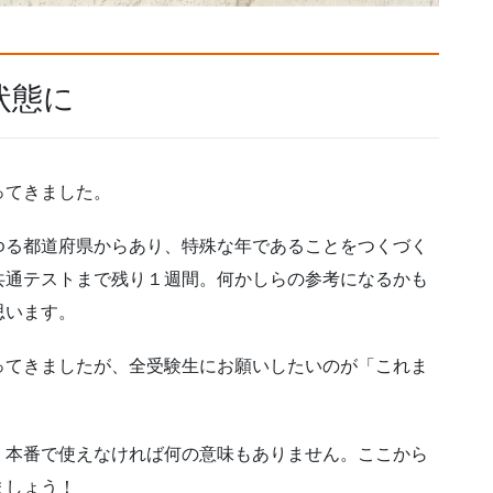
状態に
ってきました。
ゆる都道府県からあり、特殊な年であることをつくづく
共通テストまで残り１週間。何かしらの参考になるかも
思います。
ってきましたが、全受験生にお願いしたいのが「これま
、本番で使えなければ何の意味もありません。ここから
ましょう！