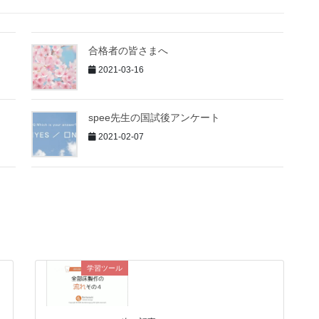
合格者の皆さまへ
2021-03-16
spee先生の国試後アンケート
2021-02-07
学習ツール