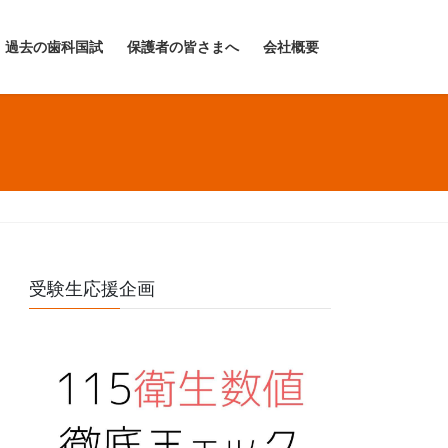
過去の歯科国試
保護者の皆さまへ
会社概要
受験生応援企画