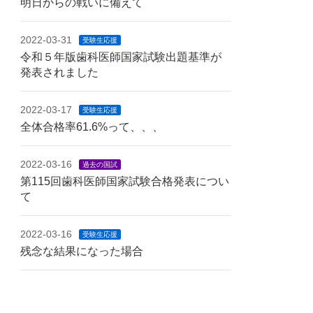
明日からの戦いに備えて
2022-03-31
受験生応援
令和５年版歯科医師国家試験出題基準が
発表されました
2022-03-17
受験生応援
全体合格率61.6%って、、、
2022-03-16
過去の国試
第115回歯科医師国家試験合格発表につい
て
2022-03-16
受験生応援
残念な結果になった場合