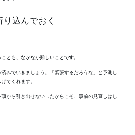
折り込んでおく
。
ることも、なかなか難しいことです。
み済みでいきましょう。「緊張するだろうな」と予測し
らげてくれます。
を頭から引き出せない→だからこそ、事前の見直しはし