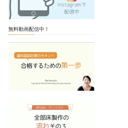
無料動画配信中！