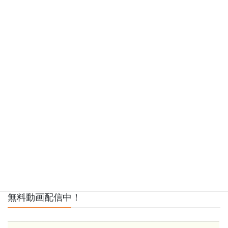
無料動画配信中！