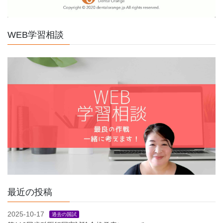
WEB学習相談
最近の投稿
2025-10-17
過去の国試