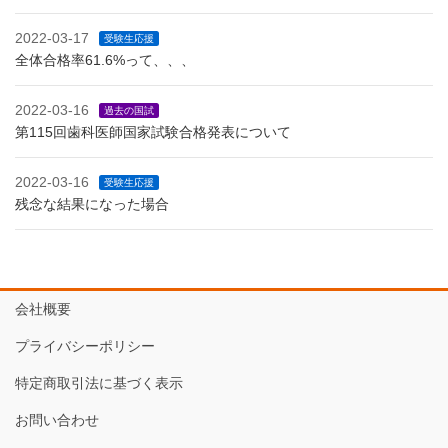
2022-03-17
受験生応援
全体合格率61.6%って、、、
2022-03-16
過去の国試
第115回歯科医師国家試験合格発表について
2022-03-16
受験生応援
残念な結果になった場合
会社概要
プライバシーポリシー
特定商取引法に基づく表示
お問い合わせ