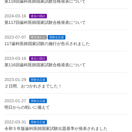
第118回歯科医師国家試験合格発表について
2024-03-16
過去の国試
第117回歯科医師国家試験合格発表について
2023-07-07
厚労省から
受験生応援
117歯科医師国家試験の施行が告示されました
2023-03-16
過去の国試
第116回歯科医師国家試験合格発表について
2023-01-29
受験生応援
２日間、おつかれさまでした！
2023-01-27
受験生応援
明日からの戦いに備えて
2022-03-31
受験生応援
令和５年版歯科医師国家試験出題基準が発表されました