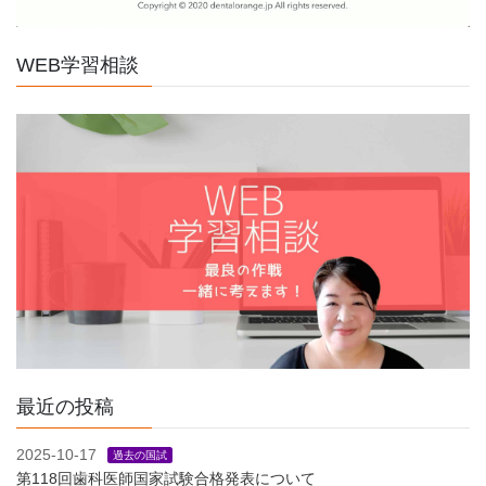
WEB学習相談
最近の投稿
2025-10-17
過去の国試
第118回歯科医師国家試験合格発表について