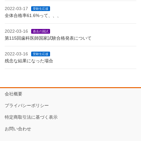
2022-03-17
受験生応援
全体合格率61.6%って、、、
2022-03-16
過去の国試
第115回歯科医師国家試験合格発表について
2022-03-16
受験生応援
残念な結果になった場合
会社概要
プライバシーポリシー
特定商取引法に基づく表示
お問い合わせ