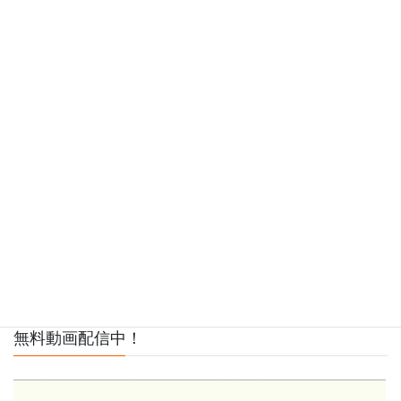
無料動画配信中！