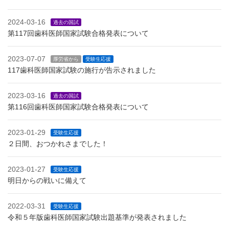
2024-03-16
過去の国試
第117回歯科医師国家試験合格発表について
2023-07-07
厚労省から
受験生応援
117歯科医師国家試験の施行が告示されました
2023-03-16
過去の国試
第116回歯科医師国家試験合格発表について
2023-01-29
受験生応援
２日間、おつかれさまでした！
2023-01-27
受験生応援
明日からの戦いに備えて
2022-03-31
受験生応援
令和５年版歯科医師国家試験出題基準が発表されました