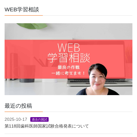
WEB学習相談
最近の投稿
2025-10-17
過去の国試
第118回歯科医師国家試験合格発表について