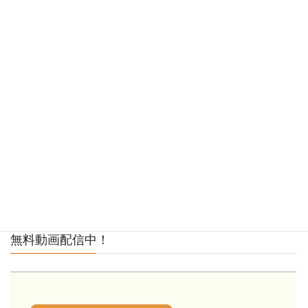
無料動画配信中！