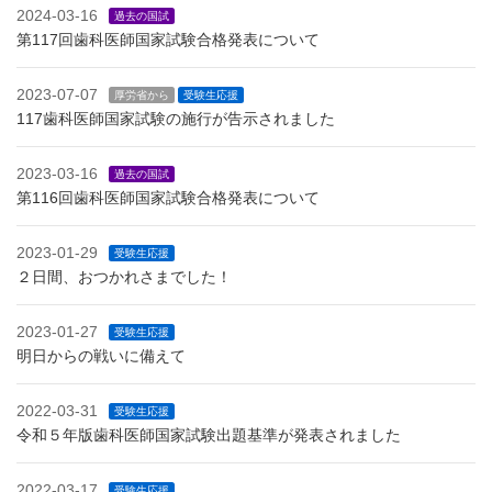
2024-03-16
過去の国試
第117回歯科医師国家試験合格発表について
2023-07-07
厚労省から
受験生応援
117歯科医師国家試験の施行が告示されました
2023-03-16
過去の国試
第116回歯科医師国家試験合格発表について
2023-01-29
受験生応援
２日間、おつかれさまでした！
2023-01-27
受験生応援
明日からの戦いに備えて
2022-03-31
受験生応援
令和５年版歯科医師国家試験出題基準が発表されました
2022-03-17
受験生応援