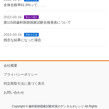
全体合格率61.6%って、、、
2022-03-16
過去の国試
第115回歯科医師国家試験合格発表について
2022-03-16
受験生応援
残念な結果になった場合
会社概要
プライバシーポリシー
特定商取引法に基づく表示
お問い合わせ
Copyright © 歯科医師国家試験対策のデンタルオレンジ All Rights