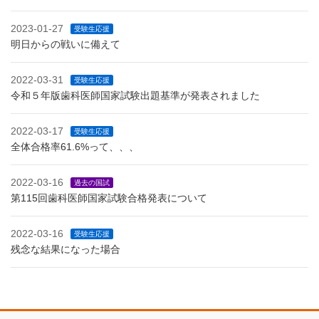
2023-01-27
受験生応援
明日からの戦いに備えて
2022-03-31
受験生応援
令和５年版歯科医師国家試験出題基準が発表されました
2022-03-17
受験生応援
全体合格率61.6%って、、、
2022-03-16
過去の国試
第115回歯科医師国家試験合格発表について
2022-03-16
受験生応援
残念な結果になった場合