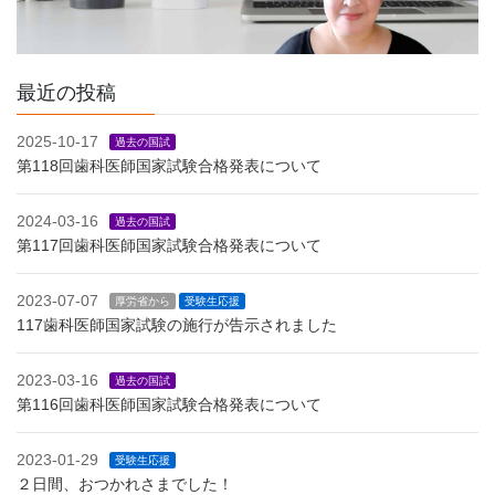
最近の投稿
2025-10-17
過去の国試
第118回歯科医師国家試験合格発表について
2024-03-16
過去の国試
第117回歯科医師国家試験合格発表について
2023-07-07
厚労省から
受験生応援
117歯科医師国家試験の施行が告示されました
2023-03-16
過去の国試
第116回歯科医師国家試験合格発表について
2023-01-29
受験生応援
２日間、おつかれさまでした！