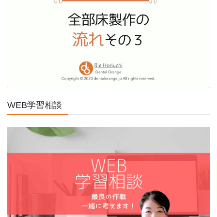
WEB学習相談